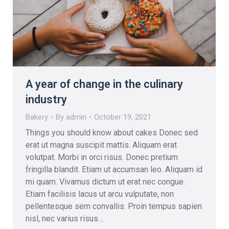
A year of change in the culinary
industry
Bakery
By
admin
October 19, 2021
Things you should know about cakes Donec sed
erat ut magna suscipit mattis. Aliquam erat
volutpat. Morbi in orci risus. Donec pretium
fringilla blandit. Etiam ut accumsan leo. Aliquam id
mi quam. Vivamus dictum ut erat nec congue.
Etiam facilisis lacus ut arcu vulputate, non
pellentesque sem convallis. Proin tempus sapien
nisl, nec varius risus…